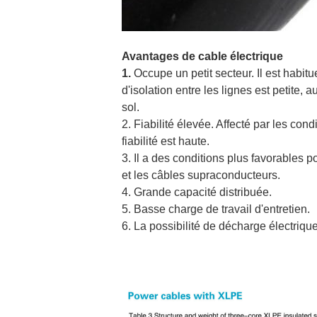
Avantages de cable électrique
1.
Occupe un petit secteur. Il est habitu
d'isolation entre les lignes est petite
sol.
2. Fiabilité élevée. Affecté par les con
fiabilité est haute.
3. Il a des conditions plus favorables 
et les câbles supraconducteurs.
4. Grande capacité distribuée.
5. Basse charge de travail d'entretien.
6. La possibilité de décharge électrique 