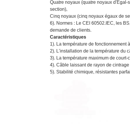
Quatre noyaux (quatre noyaux d'Égal-se
section),
Cinq noyaux (cinq noyaux égaux de sect
6). Normes : Le CEI 60502.IEC, les BS,
demande de clients.
Caractéristiques
1). La température de fonctionnement 
2). L'installation de la température du
3). La température maximum de court-c
4). Câble laissant de rayon de cintrage
5). Stabilité chimique, résistantes parfa