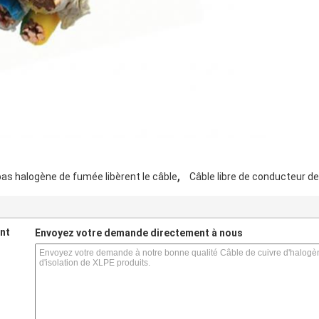
,
bas halogène de fumée libèrent le câble
Câble libre de conducteur d
nt
Envoyez votre demande directement à nous