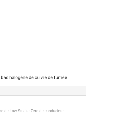
e bas halogène de cuivre de fumée